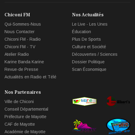
Chiconi FM
Nos Actualités
Qui-Sommes-Nous
Le Live - Les Unes
Nous Contacter
Éducation
Chiconi FM - Radio
Plus De Sports
Chiconi FM - TV
Culture et Société
Atelier Radio
Découvertes / Sciences
Karine Banda Karine
Dossier Politique
Revue-de Presse
Scan Économique
Actualités en Radio et Télé
Nos Partenaires
Ville de Chiconi
Conseil Départemental
Préfecture de Mayotte
CAF de Mayotte
Académie de Mayotte