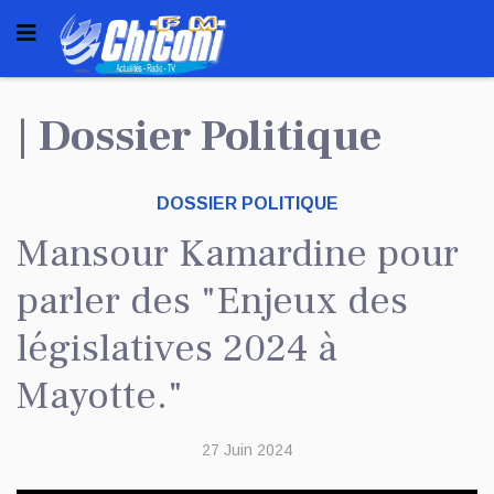
| Dossier Politique
DOSSIER POLITIQUE
Mansour Kamardine pour
parler des "Enjeux des
législatives 2024 à
Mayotte."
27 Juin 2024