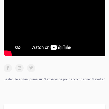
Le député sortant prime sur "l'expérience pour accompagner Mayotte."