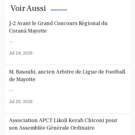
Voir Aussi
J-2 Avant le Grand Concours Régional du
Coranà Mayotte
...
Jul 24, 2026
M. Rasouhi, ancien Arbitre de Ligue de Football
de Mayotte
...
Jul 20, 2026
Association APCT Likoli Kerab Chiconi pour
son Assemblée Générale Ordinaire