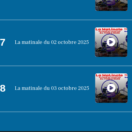
7
La matinale du 02 octobre 2025
8
La matinale du 03 octobre 2025