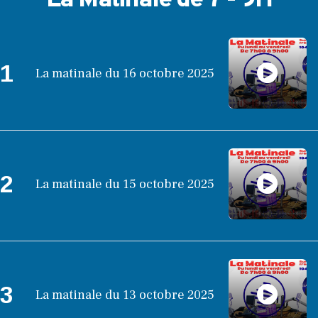
La Matinale de 7 - 9H
1
La matinale du 16 octobre 2025
2
La matinale du 15 octobre 2025
3
La matinale du 13 octobre 2025