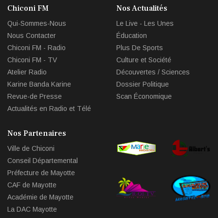
Chiconi FM
Nos Actualités
Qui-Sommes-Nous
Le Live - Les Unes
Nous Contacter
Éducation
Chiconi FM - Radio
Plus De Sports
Chiconi FM - TV
Culture et Société
Atelier Radio
Découvertes / Sciences
Karine Banda Karine
Dossier Politique
Revue-de Presse
Scan Économique
Actualités en Radio et Télé
Nos Partenaires
Ville de Chiconi
Conseil Départemental
Préfecture de Mayotte
CAF de Mayotte
Académie de Mayotte
La DAC Mayotte