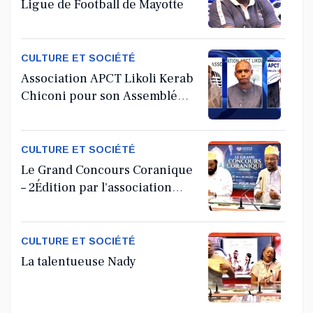
Ligue de Football de Mayotte
CULTURE ET SOCIÉTÉ
Association APCT Likoli Kerab
Chiconi pour son Assemblée
Générale Ordinaire
CULTURE ET SOCIÉTÉ
Le Grand Concours Coranique
– 2Édition par l'association
Tandhum Cour'an
CULTURE ET SOCIÉTÉ
La talentueuse Nady