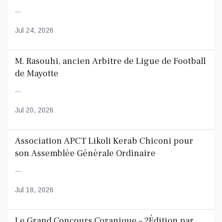
...
Jul 24, 2026
M. Rasouhi, ancien Arbitre de Ligue de Football
de Mayotte
...
Jul 20, 2026
Association APCT Likoli Kerab Chiconi pour
son Assemblée Générale Ordinaire
...
Jul 18, 2026
Le Grand Concours Coranique – 2Édition par