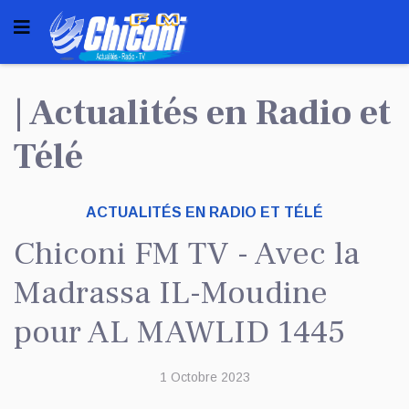
| Actualités en Radio et
Télé
ACTUALITÉS EN RADIO ET TÉLÉ
Chiconi FM TV - Avec la
Madrassa IL-Moudine
pour AL MAWLID 1445
1 Octobre 2023