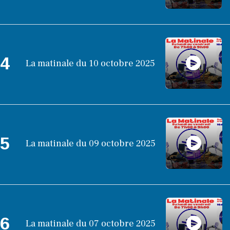
4
La matinale du 10 octobre 2025
5
La matinale du 09 octobre 2025
6
La matinale du 07 octobre 2025