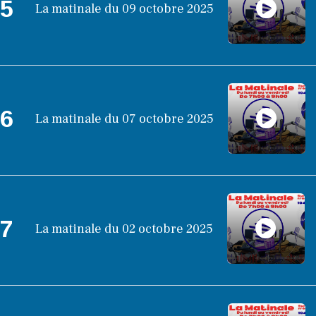
5
La matinale du 09 octobre 2025
6
La matinale du 07 octobre 2025
7
La matinale du 02 octobre 2025