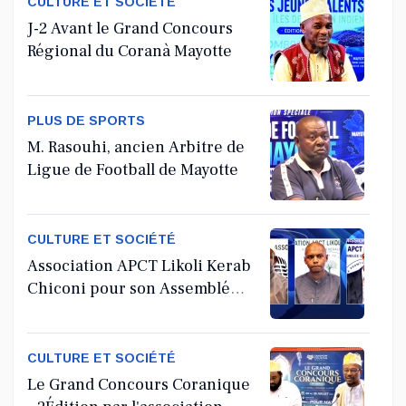
CULTURE ET SOCIÉTÉ
J-2 Avant le Grand Concours
Régional du Coranà Mayotte
PLUS DE SPORTS
M. Rasouhi, ancien Arbitre de
Ligue de Football de Mayotte
CULTURE ET SOCIÉTÉ
Association APCT Likoli Kerab
Chiconi pour son Assemblée
Générale Ordinaire
CULTURE ET SOCIÉTÉ
Le Grand Concours Coranique