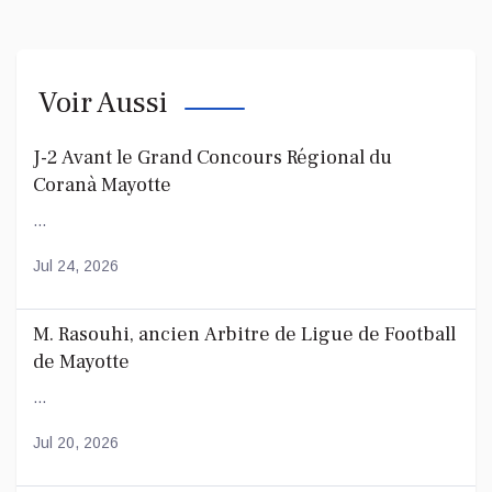
Voir Aussi
J-2 Avant le Grand Concours Régional du
Coranà Mayotte
...
Jul 24, 2026
M. Rasouhi, ancien Arbitre de Ligue de Football
de Mayotte
...
Jul 20, 2026