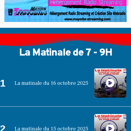
La Matinale de 7 - 9H
1
La matinale du 16 octobre 2025
2
La matinale du 15 octobre 2025