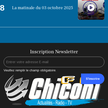
8
La matinale du 03 octobre 2025
Inscription Newsletter
Veuillez remplir le champ obligatoire.
S'inscrire