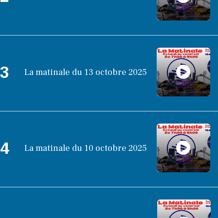
3
La matinale du 13 octobre 2025
4
La matinale du 10 octobre 2025