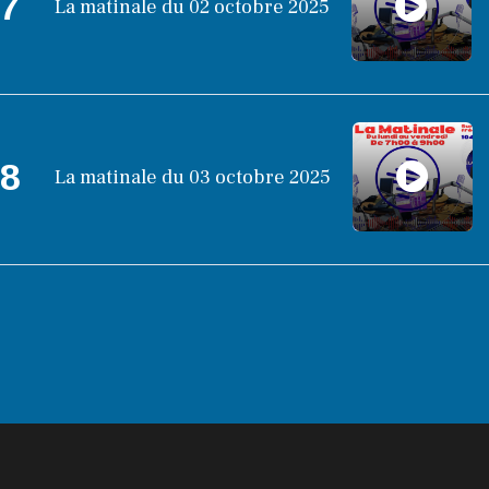
7
La matinale du 02 octobre 2025
8
La matinale du 03 octobre 2025