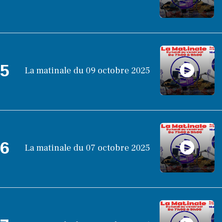
5
La matinale du 09 octobre 2025
6
La matinale du 07 octobre 2025