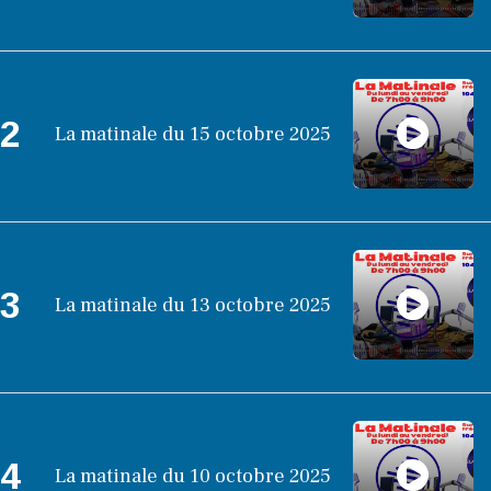
2
La matinale du 15 octobre 2025
3
La matinale du 13 octobre 2025
4
La matinale du 10 octobre 2025