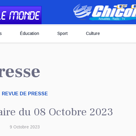
s
Éducation
Sport
Culture
resse
REVUE DE PRESSE
ire du 08 Octobre 2023
9 Octobre 2023