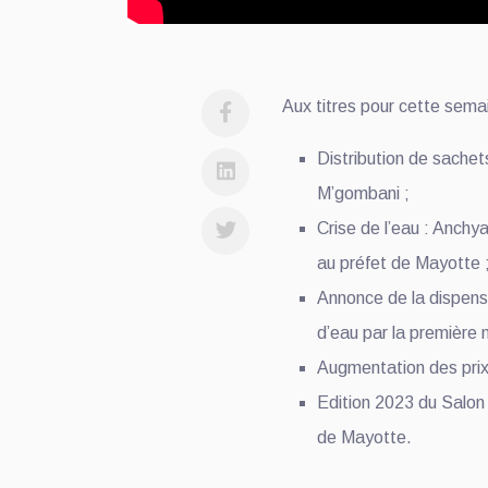
Aux titres pour cette sema
Distribution de sachet
M’gombani ;
Crise de l’eau : Anch
au préfet de Mayotte 
Annonce de la dispens
d’eau par la première 
Augmentation des prix
Edition 2023 du Salon 
de Mayotte.