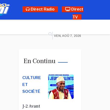
Direct Radio
Direct
TV
VEN, AOÛ 7, 2026
En Continu
CULTURE
ET
SOCIÉTÉ
J-2 Avant