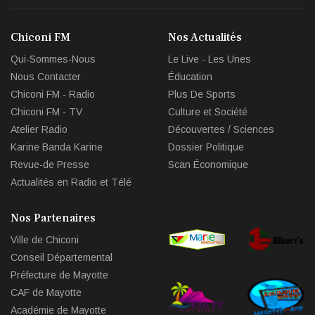
Chiconi FM
Nos Actualités
Qui-Sommes-Nous
Le Live - Les Unes
Nous Contacter
Éducation
Chiconi FM - Radio
Plus De Sports
Chiconi FM - TV
Culture et Société
Atelier Radio
Découvertes / Sciences
Karine Banda Karine
Dossier Politique
Revue-de Presse
Scan Économique
Actualités en Radio et Télé
Nos Partenaires
Ville de Chiconi
Conseil Départemental
Préfecture de Mayotte
CAF de Mayotte
Académie de Mayotte