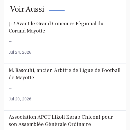
Voir Aussi
J-2 Avant le Grand Concours Régional du
Coranà Mayotte
...
Jul 24, 2026
M. Rasouhi, ancien Arbitre de Ligue de Football
de Mayotte
...
Jul 20, 2026
Association APCT Likoli Kerab Chiconi pour
son Assemblée Générale Ordinaire