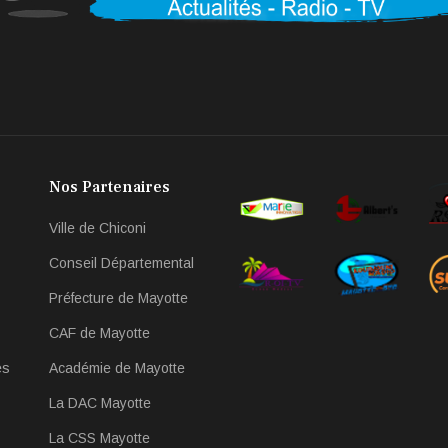
Nos Partenaires
Ville de Chiconi
Conseil Départemental
Préfecture de Mayotte
CAF de Mayotte
es
Académie de Mayotte
La DAC Mayotte
La CSS Mayotte