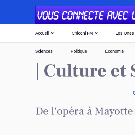
Accueil
Chiconi FM
Les Unes
Sciences
Politique
Économie
| Culture et
De l'opéra à Mayotte