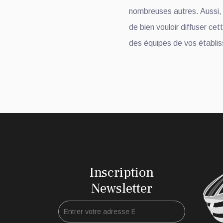
nombreuses autres. Aussi, 
de bien vouloir diffuser ce
des équipes de vos établi
Inscription
Newsletter