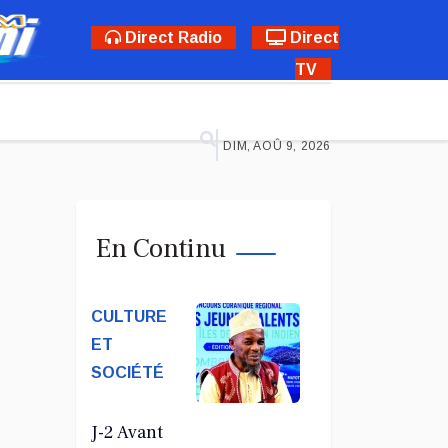
Direct Radio
Direct
TV
DIM, AOÛ 9, 2026
En Continu
CULTURE
ET
SOCIÉTÉ
J-2 Avant