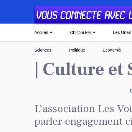
Accueil
Chiconi FM
Les Unes
Sciences
Politique
Économie
| Culture et
L’association Les Vo
parler engagement c