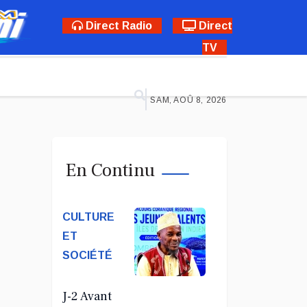
Direct Radio
Direct
TV
SAM, AOÛ 8, 2026
En Continu
CULTURE
ET
SOCIÉTÉ
J-2 Avant