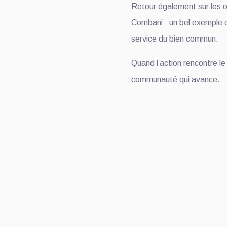
Retour également sur les 
Combani : un bel exemple 
service du bien commun.
Quand l’action rencontre le
communauté qui avance.