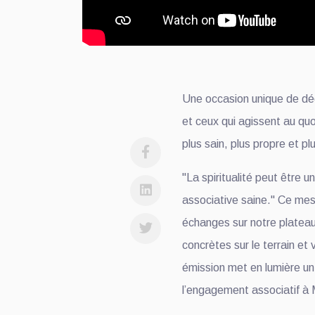
Une occasion unique de déc
et ceux qui agissent au quo
plus sain, plus propre et plu
"La spiritualité peut être u
associative saine." Ce mes
échanges sur notre plateau
concrètes sur le terrain et
émission met en lumière un 
l’engagement associatif à