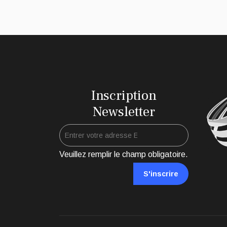
Inscription
Newsletter
Veuillez remplir le champ obligatoire.
S'inscrire