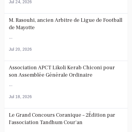
Jul 24, 2026
M. Rasouhi, ancien Arbitre de Ligue de Football
de Mayotte
...
Jul 20, 2026
Association APCT Likoli Kerab Chiconi pour
son Assemblée Générale Ordinaire
...
Jul 18, 2026
Le Grand Concours Coranique – 2Édition par
l'association Tandhum Cour'an
...