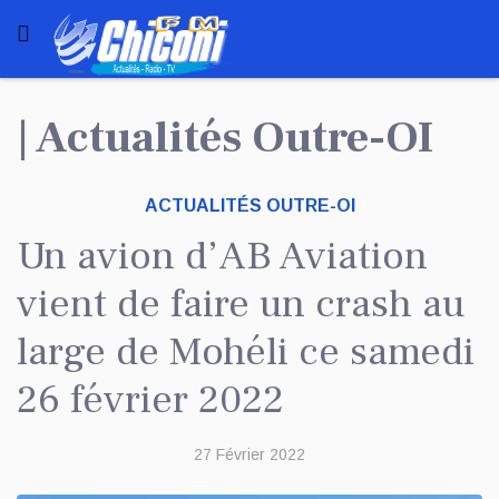
| Actualités Outre-OI
ACTUALITÉS OUTRE-OI
Un avion d’AB Aviation
vient de faire un crash au
large de Mohéli ce samedi
26 février 2022
27 Février 2022