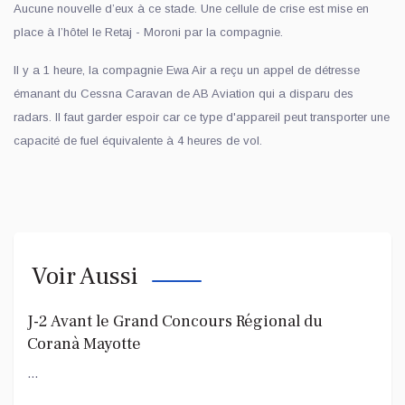
Aucune nouvelle d’eux à ce stade. Une cellule de crise est mise en
place à l’hôtel le Retaj - Moroni par la compagnie.
Il y a 1 heure, la compagnie Ewa Air a reçu un appel de détresse
émanant du Cessna Caravan de AB Aviation qui a disparu des
radars. Il faut garder espoir car ce type d'appareil peut transporter une
capacité de fuel équivalente à 4 heures de vol.
Voir Aussi
J-2 Avant le Grand Concours Régional du
Coranà Mayotte
...