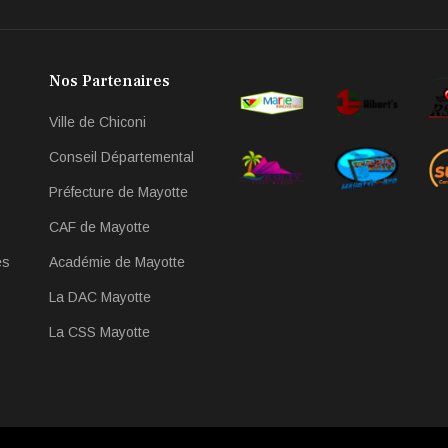
Nos Partenaires
Ville de Chiconi
Conseil Départemental
Préfecture de Mayotte
CAF de Mayotte
es
Académie de Mayotte
La DAC Mayotte
La CSS Mayotte