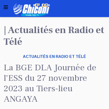
| Actualités en Radio et
Télé
ACTUALITÉS EN RADIO ET TÉLÉ
La BGE DLA Journée de
l'ESS du 27 novembre
2023 au Tiers-lieu
ANGAYA