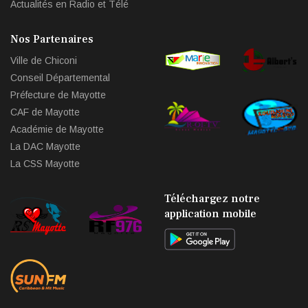
Actualités en Radio et Télé
Nos Partenaires
Ville de Chiconi
Conseil Départemental
Préfecture de Mayotte
CAF de Mayotte
Académie de Mayotte
La DAC Mayotte
La CSS Mayotte
Téléchargez notre
application mobile