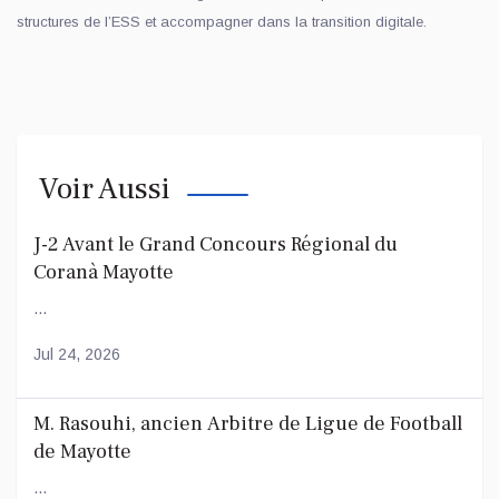
structures de l’ESS et accompagner dans la transition digitale.
Voir Aussi
J-2 Avant le Grand Concours Régional du
Coranà Mayotte
...
Jul 24, 2026
M. Rasouhi, ancien Arbitre de Ligue de Football
de Mayotte
...