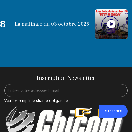
8
La matinale du 03 octobre 2025
Inscription Newsletter
Veuillez remplir le champ obligatoire.
S'inscrire