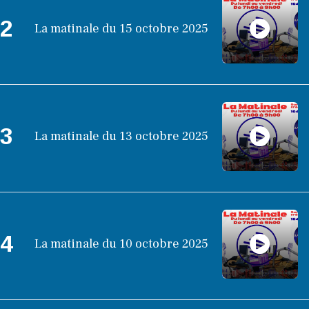
2
La matinale du 15 octobre 2025
3
La matinale du 13 octobre 2025
4
La matinale du 10 octobre 2025