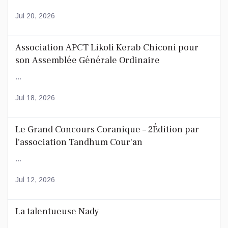
Jul 20, 2026
Association APCT Likoli Kerab Chiconi pour
son Assemblée Générale Ordinaire
...
Jul 18, 2026
Le Grand Concours Coranique – 2Édition par
l'association Tandhum Cour'an
...
Jul 12, 2026
La talentueuse Nady