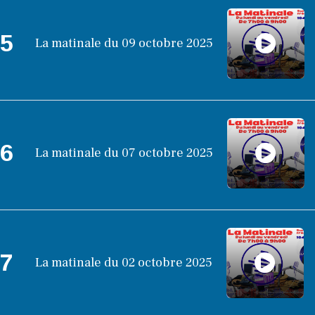
5
La matinale du 09 octobre 2025
6
La matinale du 07 octobre 2025
7
La matinale du 02 octobre 2025