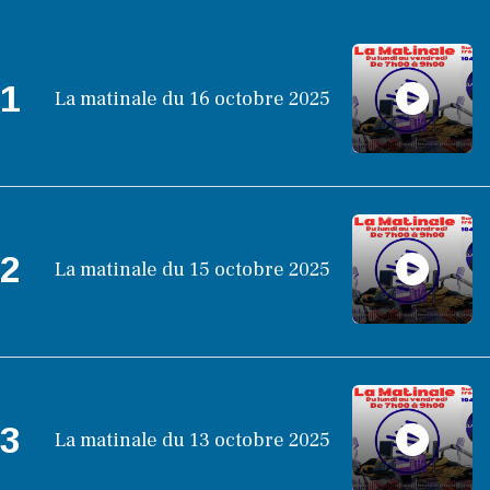
1
La matinale du 16 octobre 2025
2
La matinale du 15 octobre 2025
3
La matinale du 13 octobre 2025