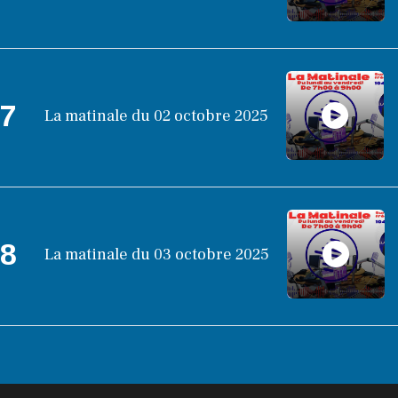
7
La matinale du 02 octobre 2025
8
La matinale du 03 octobre 2025