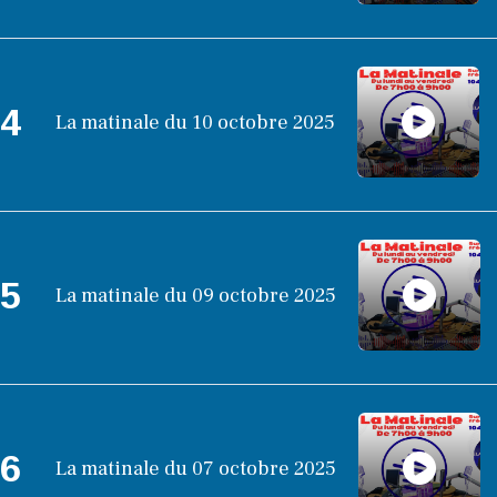
4
La matinale du 10 octobre 2025
5
La matinale du 09 octobre 2025
6
La matinale du 07 octobre 2025