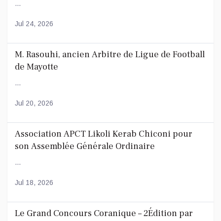
...
Jul 24, 2026
M. Rasouhi, ancien Arbitre de Ligue de Football
de Mayotte
...
Jul 20, 2026
Association APCT Likoli Kerab Chiconi pour
son Assemblée Générale Ordinaire
...
Jul 18, 2026
Le Grand Concours Coranique – 2Édition par