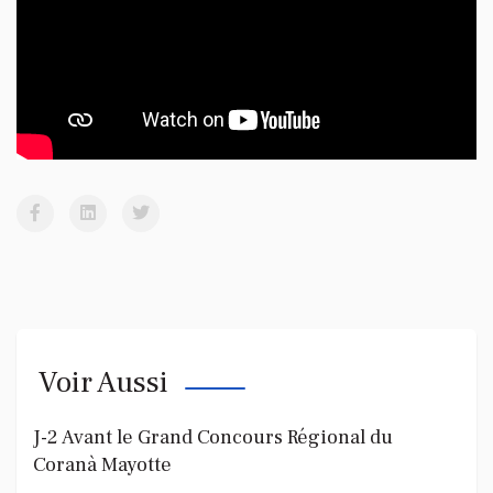
Voir Aussi
J-2 Avant le Grand Concours Régional du
Coranà Mayotte