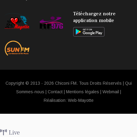
Téléchargez notre
application mobile
Copyright © 2013 - 2026 Chiconi FM. Tous Droits Réservés |
Qui
Sommes-nous
|
Contact
|
Mentions légales
|
Webmail
|
Réalisation:
Web-Mayotte
Live