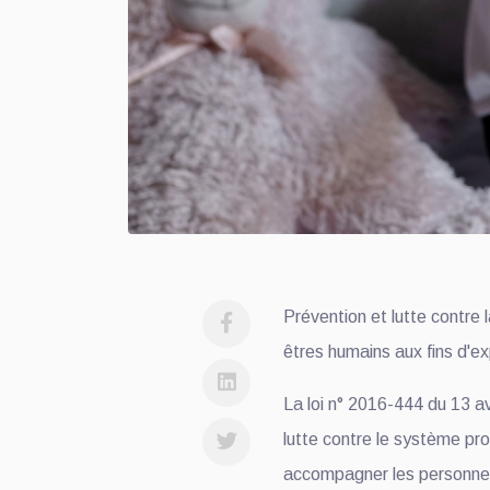
Prévention et lutte contre l
êtres humains aux fins d'ex
La loi n° 2016-444 du 13 av
lutte contre le système pro
accompagner les personnes