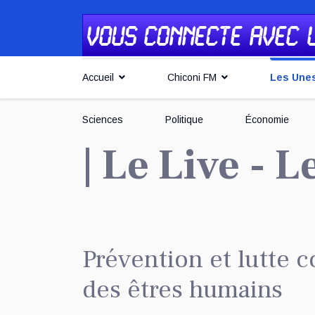
Accueil
Chiconi FM
Les Une
Sciences
Politique
Économie
| Le Live - 
Prévention et lutte co
des êtres humains