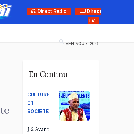
Direct Radio
Direct
TV
VEN, AOÛ 7, 2026
En Continu
CULTURE
ET
ite
SOCIÉTÉ
J-2 Avant