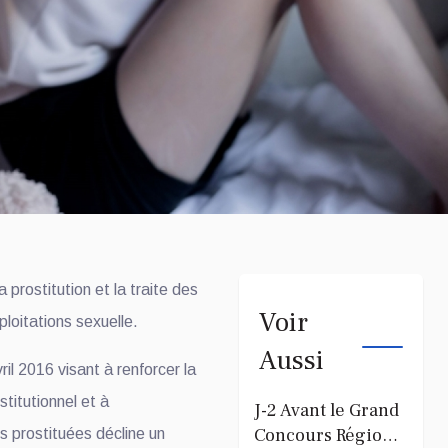
a prostitution et la traite des
Voir
ploitations sexuelle.
Aussi
ril 2016 visant à renforcer la
stitutionnel et à
J-2 Avant le Grand
Concours Régional
 prostituées décline un