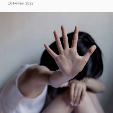
16 Février 2022