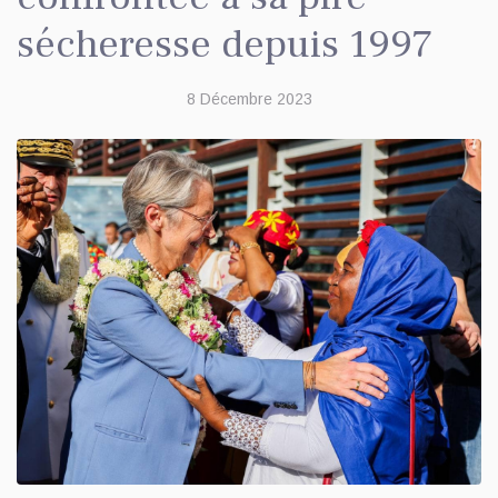
sécheresse depuis 1997
8 Décembre 2023