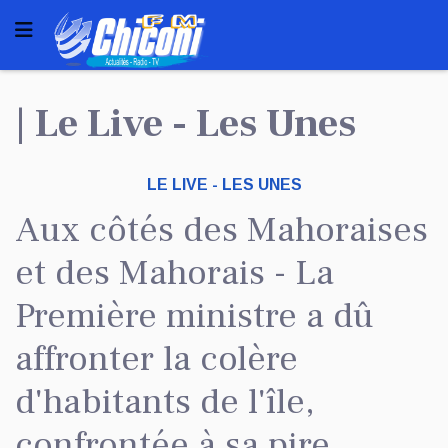
| Le Live - Les Unes
LE LIVE - LES UNES
Aux côtés des Mahoraises
et des Mahorais - La
Première ministre a dû
affronter la colère
d'habitants de l'île,
confrontée à sa pire