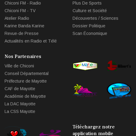
Chiconi FM - Radio
Plus De Sports
Chiconi FM - TV
Culture et Société
Atelier Radio
Découvertes / Sciences
Karine Banda Karine
Dossier Politique
Revue-de Presse
Scan Économique
Actualités en Radio et Télé
Nos Partenaires
Ville de Chiconi
Conseil Départemental
Préfecture de Mayotte
CAF de Mayotte
Académie de Mayotte
La DAC Mayotte
La CSS Mayotte
Téléchargez notre
application mobile