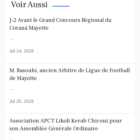
Voir Aussi
J-2 Avant le Grand Concours Régional du
Coranà Mayotte
...
Jul 24, 2026
M. Rasouhi, ancien Arbitre de Ligue de Football
de Mayotte
...
Jul 20, 2026
Association APCT Likoli Kerab Chiconi pour
son Assemblée Générale Ordinaire
...