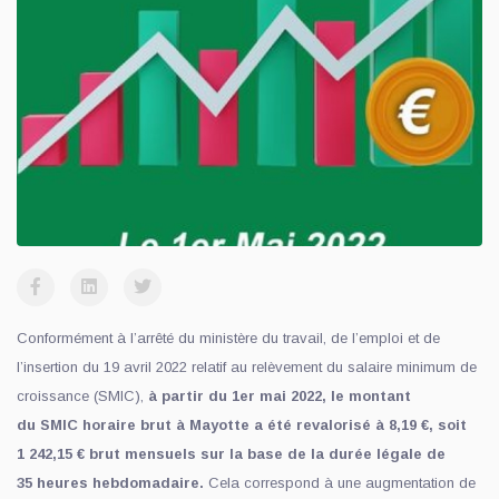
Conformément à l’arrêté du ministère du travail, de l’emploi et de
l’insertion du 19 avril 2022 relatif au relèvement du salaire minimum de
croissance (SMIC),
à partir du 1er mai 2022, le montant
du SMIC horaire brut à Mayotte a été revalorisé à 8,19 €, soit
1 242,15 € brut mensuels sur la base de la durée légale de
35 heures hebdomadaire.
Cela correspond à une augmentation de