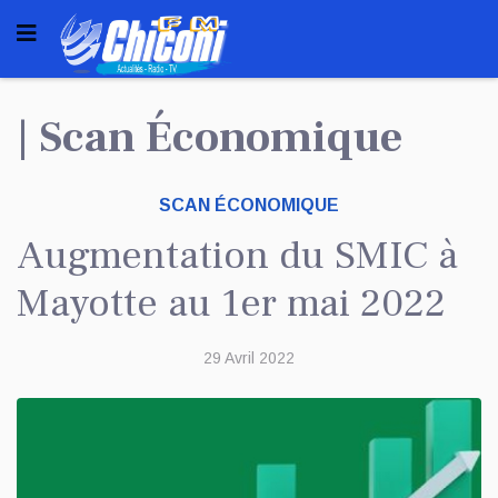
| Scan Économique
SCAN ÉCONOMIQUE
Augmentation du SMIC à
Mayotte au 1er mai 2022
29 Avril 2022