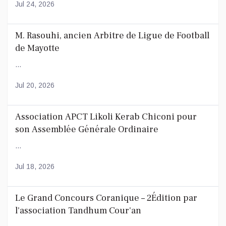
Jul 24, 2026
M. Rasouhi, ancien Arbitre de Ligue de Football
de Mayotte
...
Jul 20, 2026
Association APCT Likoli Kerab Chiconi pour
son Assemblée Générale Ordinaire
...
Jul 18, 2026
Le Grand Concours Coranique – 2Édition par
l'association Tandhum Cour'an