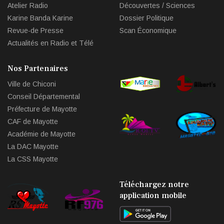
Atelier Radio
Découvertes / Sciences
Karine Banda Karine
Dossier Politique
Revue-de Presse
Scan Économique
Actualités en Radio et Télé
Nos Partenaires
Ville de Chiconi
Conseil Départemental
Préfecture de Mayotte
CAF de Mayotte
Académie de Mayotte
La DAC Mayotte
La CSS Mayotte
Téléchargez notre
application mobile