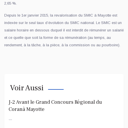
2,65 %.
Depuis le 1er janvier 2015, la revalorisation du SMIC à Mayotte est
indexée sur le seul taux d’évolution du SMIC national. Le SMIC est un
salaire horaire en dessous duquel il est interdit de rémunérer un salarié
et ce quelle que soit la forme de sa rémunération (au temps, au
rendement, à la tâche, à la pièce, à la commission ou au pourboire).
Voir Aussi
J-2 Avant le Grand Concours Régional du
Coranà Mayotte
...