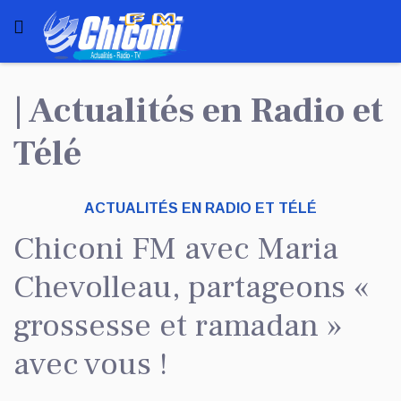
| Actualités en Radio et
Télé
ACTUALITÉS EN RADIO ET TÉLÉ
Chiconi FM avec Maria
Chevolleau, partageons «
grossesse et ramadan »
avec vous !