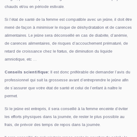
chauds et/ou en période estivale.
Si l’état de santé de la femme est compatible avec un jeûne, il doit être
mené de façon à minimiser le risque de déshydratation et de carences
alimentaires. Le jeûne sera déconseillé en cas de diabète, d’anémie,
de carences alimentaires, de risques d’accouchement prématuré, de
retard de croissance chez le fœtus, de diminution du liquide
amniotique, etc …
Conseils scientifique:
Il est donc préférable de demander l’avis du
professionnel qui suit la grossesse avant d’entreprendre le jeûne afin
de s’assurer que votre état de santé et celui de l’enfant à naître le
permet.
Si le jeûne est entrepris, il sera conseillé à la femme enceinte d’éviter
les efforts physiques dans la journée, de rester le plus possible au
frais, de prévoir des temps de repos dans la journée.