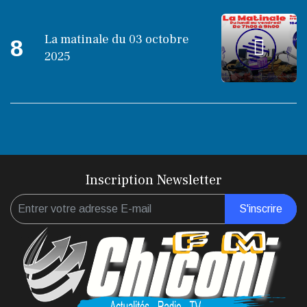
La matinale du 03 octobre
8
2025
Inscription Newsletter
S'inscrire