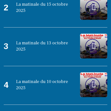
La matinale du 15 octobre
2
2025
La matinale du 13 octobre
3
2025
La matinale du 10 octobre
4
2025