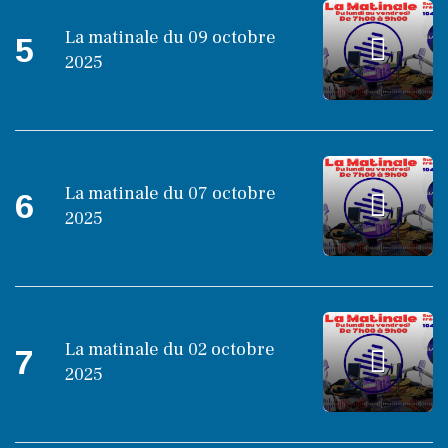
La matinale du 09 octobre
5
2025
La matinale du 07 octobre
6
2025
La matinale du 02 octobre
7
2025