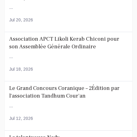
...
Jul 20, 2026
Association APCT Likoli Kerab Chiconi pour
son Assemblée Générale Ordinaire
...
Jul 18, 2026
Le Grand Concours Coranique – 2Édition par
l'association Tandhum Cour'an
...
Jul 12, 2026