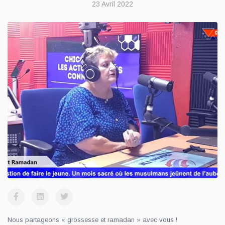
23 Avril 2022
Nous partageons « grossesse et ramadan » avec vous !