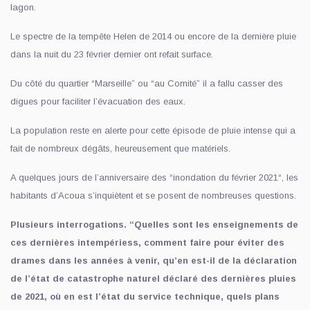
lagon.
Le spectre de la tempête Helen de 2014 ou encore de la dernière pluie
dans la nuit du 23 février dernier ont refait surface.
Du côté du quartier “Marseille” ou “au Comité” il a fallu casser des
digues pour faciliter l’évacuation des eaux.
La population reste en alerte pour cette épisode de pluie intense qui a
fait de nombreux dégâts, heureusement que matériels.
A quelques jours de l’anniversaire des “inondation du février 2021“, les
habitants d’Acoua s’inquiètent et se posent de nombreuses questions.
Plusieurs interrogations. “Quelles sont les enseignements de
ces dernières intempériess, comment faire pour éviter des
drames dans les années à venir, qu’en est-il de la déclaration
de l’état de catastrophe naturel déclaré des dernières pluies
de 2021, où en est l’état du service technique, quels plans