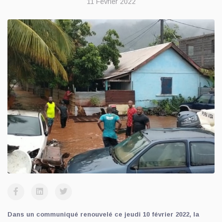
11 Février 2022
Dans un communiqué renouvelé ce jeudi 10 février 2022, la