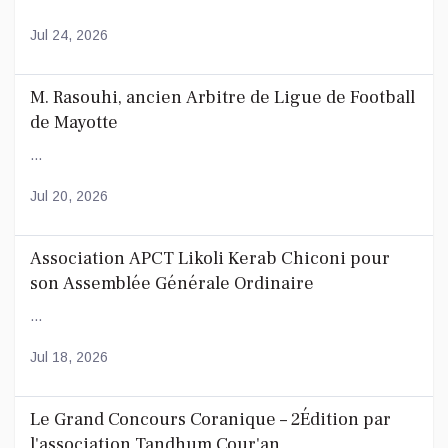
Jul 24, 2026
M. Rasouhi, ancien Arbitre de Ligue de Football
de Mayotte
...
Jul 20, 2026
Association APCT Likoli Kerab Chiconi pour
son Assemblée Générale Ordinaire
...
Jul 18, 2026
Le Grand Concours Coranique – 2Édition par
l'association Tandhum Cour'an