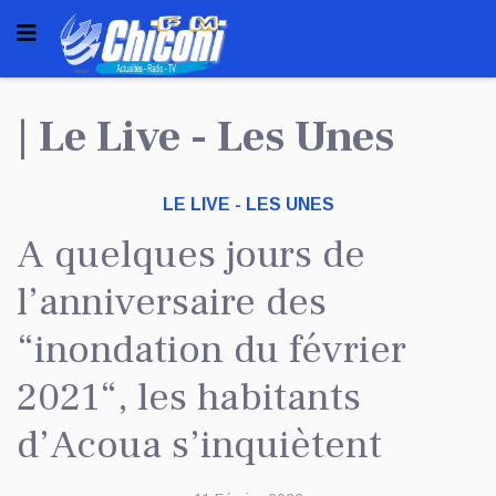
| Le Live - Les Unes
LE LIVE - LES UNES
A quelques jours de
l’anniversaire des
“inondation du février
2021“, les habitants
d’Acoua s’inquiètent