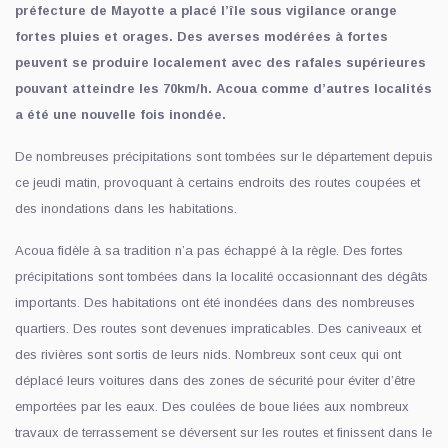
préfecture de Mayotte a placé l’île sous vigilance orange
fortes pluies et orages. Des averses modérées à fortes
peuvent se produire localement avec des rafales supérieures
pouvant atteindre les 70km/h. Acoua comme d’autres localités
a été une nouvelle fois inondée.
De nombreuses précipitations sont tombées sur le département depuis
ce jeudi matin, provoquant à certains endroits des routes coupées et
des inondations dans les habitations.
Acoua fidèle à sa tradition n’a pas échappé à la règle. Des fortes
précipitations sont tombées dans la localité occasionnant des dégâts
importants. Des habitations ont été inondées dans des nombreuses
quartiers. Des routes sont devenues impraticables. Des caniveaux et
des rivières sont sortis de leurs nids. Nombreux sont ceux qui ont
déplacé leurs voitures dans des zones de sécurité pour éviter d’être
emportées par les eaux. Des coulées de boue liées aux nombreux
travaux de terrassement se déversent sur les routes et finissent dans le