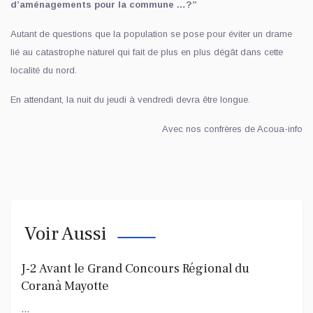
d’aménagements pour la commune …?”
Autant de questions que la population se pose pour éviter un drame
lié au catastrophe naturel qui fait de plus en plus dégât dans cette
localité du nord.
En attendant, la nuit du jeudi à vendredi devra être longue.
Avec nos confrères de Acoua-info
Voir Aussi
J-2 Avant le Grand Concours Régional du
Coranà Mayotte
...