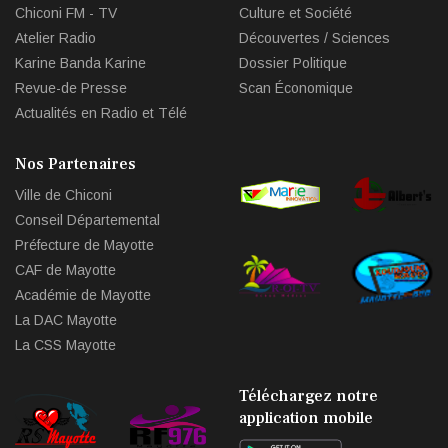
Chiconi FM - TV
Culture et Société
Atelier Radio
Découvertes / Sciences
Karine Banda Karine
Dossier Politique
Revue-de Presse
Scan Économique
Actualités en Radio et Télé
Nos Partenaires
Ville de Chiconi
Conseil Départemental
Préfecture de Mayotte
CAF de Mayotte
Académie de Mayotte
La DAC Mayotte
La CSS Mayotte
Téléchargez notre
application mobile