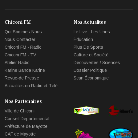
Chiconi FM
Nos Actualités
Qui-Sommes-Nous
Le Live - Les Unes
Nous Contacter
Éducation
Chiconi FM - Radio
Plus De Sports
Chiconi FM - TV
Culture et Société
Atelier Radio
Découvertes / Sciences
Karine Banda Karine
Dossier Politique
Revue-de Presse
Scan Économique
Actualités en Radio et Télé
Nos Partenaires
Ville de Chiconi
Conseil Départemental
Préfecture de Mayotte
CAF de Mayotte