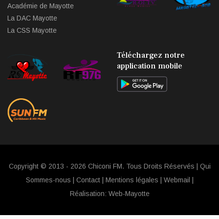
Académie de Mayotte
La DAC Mayotte
La CSS Mayotte
Téléchargez notre
application mobile
Copyright © 2013 - 2026 Chiconi FM. Tous Droits Réservés |
Qui
Sommes-nous
|
Contact
|
Mentions légales
|
Webmail
|
Réalisation:
Web-Mayotte