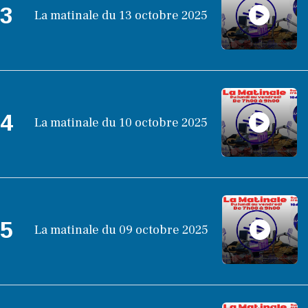
3
La matinale du 13 octobre 2025
4
La matinale du 10 octobre 2025
5
La matinale du 09 octobre 2025