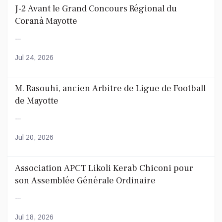
J-2 Avant le Grand Concours Régional du
Coranà Mayotte
...
Jul 24, 2026
M. Rasouhi, ancien Arbitre de Ligue de Football
de Mayotte
...
Jul 20, 2026
Association APCT Likoli Kerab Chiconi pour
son Assemblée Générale Ordinaire
...
Jul 18, 2026