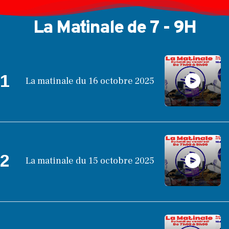
La Matinale de 7 - 9H
1
La matinale du 16 octobre 2025
2
La matinale du 15 octobre 2025