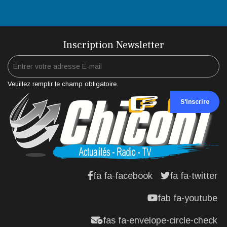
Inscription Newsletter
Veuillez remplir le champ obligatoire.
S'inscrire
fa fa-facebook
fa fa-twitter
fab fa-youtube
fas fa-envelope-circle-check