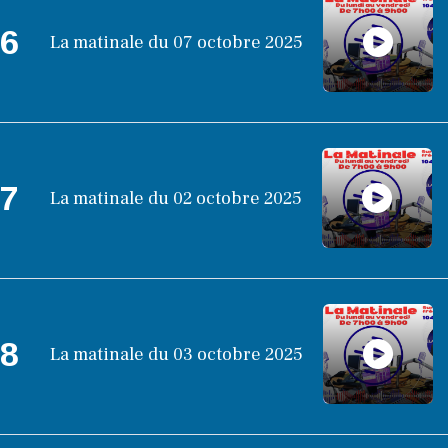
6
La matinale du 07 octobre 2025
7
La matinale du 02 octobre 2025
8
La matinale du 03 octobre 2025